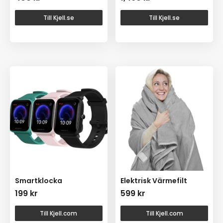
Till Kjell.se
Till Kjell.se
Smartklocka
Elektrisk Värmefilt
199
kr
599
kr
Till Kjell.com
Till Kjell.com