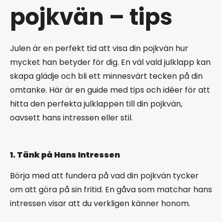
pojkvän – tips
Julen är en perfekt tid att visa din pojkvän hur
mycket han betyder för dig. En väl vald julklapp kan
skapa glädje och bli ett minnesvärt tecken på din
omtanke. Här är en guide med tips och idéer för att
hitta den perfekta julklappen till din pojkvän,
oavsett hans intressen eller stil.
1. Tänk på Hans Intressen
Börja med att fundera på vad din pojkvän tycker
om att göra på sin fritid. En gåva som matchar hans
intressen visar att du verkligen känner honom.