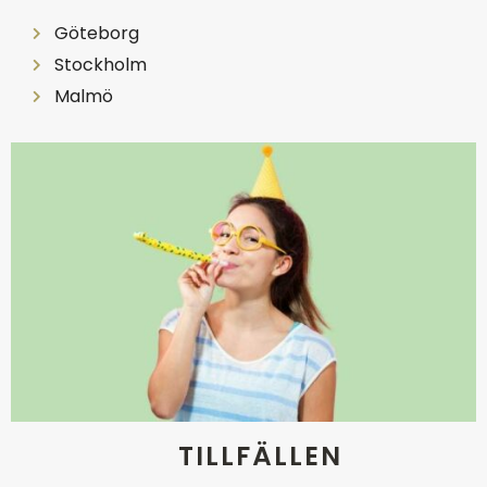
Göteborg
Stockholm
Malmö
TILLFÄLLEN