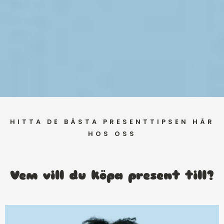
HITTA DE BÄSTA PRESENTTIPSEN HÄR
HOS OSS
Vem vill du köpa present till?