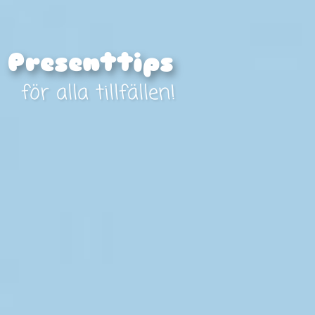
Presenttips
för alla tillfällen!