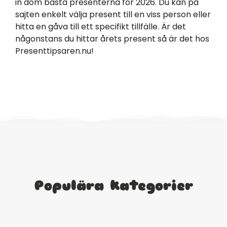
in dom bästa presenterna för 2026. Du kan på
sajten enkelt välja present till en viss person eller
hitta en gåva till ett specifikt tillfälle. Är det
någonstans du hittar årets present så är det hos
Presenttipsaren.nu!
Populära kategorier