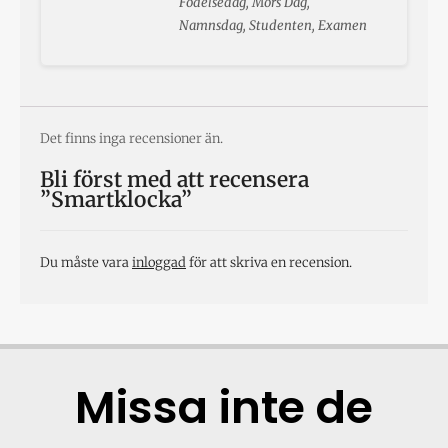
Födelsedag, Mors Dag,
Namnsdag, Studenten, Examen
Det finns inga recensioner än.
Bli först med att recensera
”Smartklocka”
Du måste vara
inloggad
för att skriva en recension.
Missa inte de