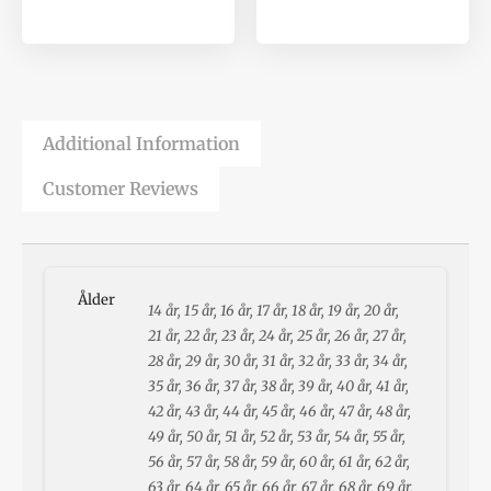
Additional Information
Customer Reviews
Ålder
14 år, 15 år, 16 år, 17 år, 18 år, 19 år, 20 år,
21 år, 22 år, 23 år, 24 år, 25 år, 26 år, 27 år,
28 år, 29 år, 30 år, 31 år, 32 år, 33 år, 34 år,
35 år, 36 år, 37 år, 38 år, 39 år, 40 år, 41 år,
42 år, 43 år, 44 år, 45 år, 46 år, 47 år, 48 år,
49 år, 50 år, 51 år, 52 år, 53 år, 54 år, 55 år,
56 år, 57 år, 58 år, 59 år, 60 år, 61 år, 62 år,
63 år, 64 år, 65 år, 66 år, 67 år, 68 år, 69 år,