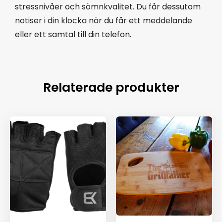
stressnivåer och sömnkvalitet. Du får dessutom
notiser i din klocka när du får ett meddelande
eller ett samtal till din telefon.
Relaterade produkter