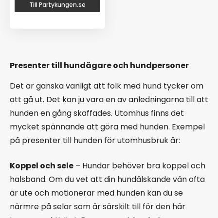
Till Partykungen.se
Presenter till hundägare och hundpersoner
Det är ganska vanligt att folk med hund tycker om
att gå ut. Det kan ju vara en av anledningarna till att
hunden en gång skaffades. Utomhus finns det
mycket spännande att göra med hunden. Exempel
på presenter till hunden för utomhusbruk är:
Koppel och sele
– Hundar behöver bra koppel och
halsband. Om du vet att din hundälskande vän ofta
är ute och motionerar med hunden kan du se
närmre på selar som är särskilt till för den här