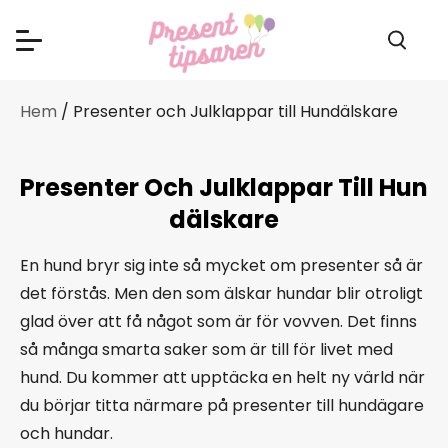
Hem
/ Presenter och Julklappar till Hundälskare
Presenter Och Julklappar Till Hun
Dälskare
En hund bryr sig inte så mycket om presenter så är
det förstås. Men den som älskar hundar blir otroligt
glad över att få något som är för vovven. Det finns
så många smarta saker som är till för livet med
hund. Du kommer att upptäcka en helt ny värld när
du börjar titta närmare på presenter till hundägare
och hundar.