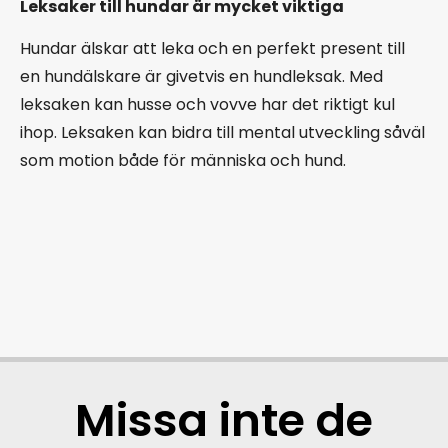
Leksaker till hundar är mycket viktiga
Hundar älskar att leka och en perfekt present till
en hundälskare är givetvis en hundleksak. Med
leksaken kan husse och vovve har det riktigt kul
ihop. Leksaken kan bidra till mental utveckling såväl
som motion både för människa och hund.
Missa inte de