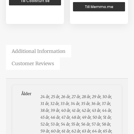
Till Coolstuff.se
Till Memmo.me
Additional Information
Customer Reviews
Ålder
24 år, 25 år, 26 år, 27 år, 28 år, 29 år, 30 år,
31 år, 32 år, 33 år, 34 år, 35 år, 36 år, 37 år,
38 år, 39 år, 40 år, 41 år, 42 år, 43 år, 44 år,
45 år, 46 år, 47 år, 48 år, 49 år, 50 år, 51 år,
52 år, 53 år, 54 år, 55 år, 56 år, 57 år, 58 år,
59 år, 60 år, 61 år, 62 år, 63 år, 64 år, 65 år,