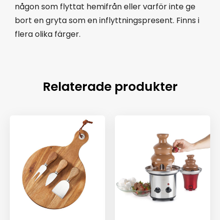
någon som flyttat hemifrån eller varför inte ge
bort en gryta som en inflyttningspresent. Finns i
flera olika färger.
Relaterade produkter