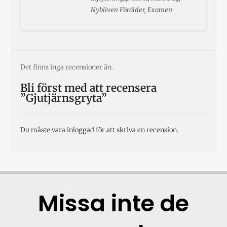
Nybliven Förälder, Examen
Det finns inga recensioner än.
Bli först med att recensera
”Gjutjärnsgryta”
Du måste vara
inloggad
för att skriva en recension.
Missa inte de