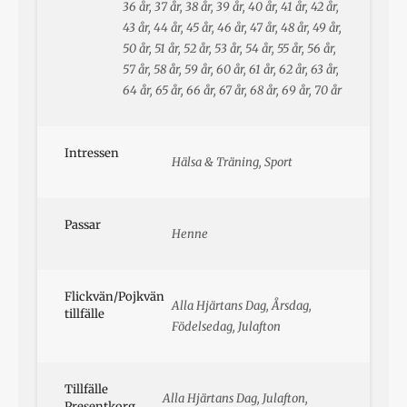
36 år, 37 år, 38 år, 39 år, 40 år, 41 år, 42 år,
43 år, 44 år, 45 år, 46 år, 47 år, 48 år, 49 år,
50 år, 51 år, 52 år, 53 år, 54 år, 55 år, 56 år,
57 år, 58 år, 59 år, 60 år, 61 år, 62 år, 63 år,
64 år, 65 år, 66 år, 67 år, 68 år, 69 år, 70 år
Intressen
Hälsa & Träning, Sport
Passar
Henne
Flickvän/Pojkvän
Alla Hjärtans Dag, Årsdag,
tillfälle
Födelsedag, Julafton
Tillfälle
Alla Hjärtans Dag, Julafton,
Presentkorg