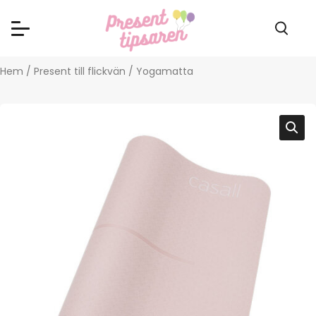
Hem
/
Present till flickvän
/ Yogamatta