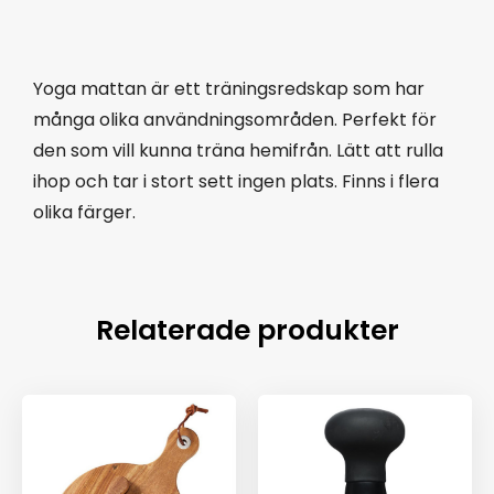
Yoga mattan är ett träningsredskap som har
många olika användningsområden. Perfekt för
den som vill kunna träna hemifrån. Lätt att rulla
ihop och tar i stort sett ingen plats. Finns i flera
olika färger.
Relaterade produkter