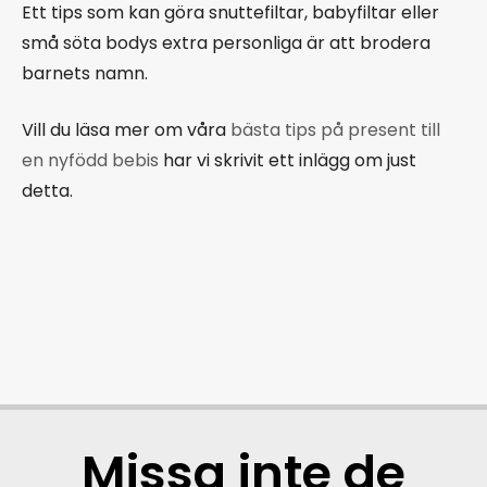
Ett tips som kan göra snuttefiltar, babyfiltar eller
små söta bodys extra personliga är att brodera
barnets namn.
Vill du läsa mer om våra
bästa tips på present till
en nyfödd bebis
har vi skrivit ett inlägg om just
detta.
Missa inte de