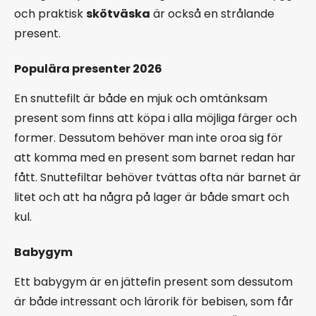
och praktisk
skötväska
är också en strålande
present.
Populära presenter 2026
En snuttefilt är både en mjuk och omtänksam
present som finns att köpa i alla möjliga färger och
former. Dessutom behöver man inte oroa sig för
att komma med en present som barnet redan har
fått. Snuttefiltar behöver tvättas ofta när barnet är
litet och att ha några på lager är både smart och
kul.
Babygym
Ett babygym är en jättefin present som dessutom
är både intressant och lärorik för bebisen, som får