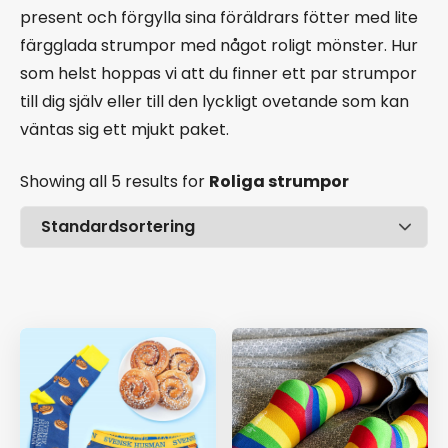
present och förgylla sina föräldrars fötter med lite
färgglada strumpor med något roligt mönster. Hur
som helst hoppas vi att du finner ett par strumpor
till dig själv eller till den lyckligt ovetande som kan
väntas sig ett mjukt paket.
Showing all 5 results
for
Roliga strumpor
Pris
Ålder