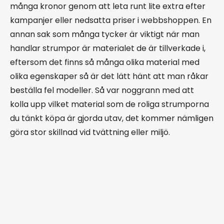
många kronor genom att leta runt lite extra efter
kampanjer eller nedsatta priser i webbshoppen. En
annan sak som många tycker är viktigt när man
handlar strumpor är materialet de är tillverkade i,
eftersom det finns så många olika material med
olika egenskaper så är det lätt hänt att man råkar
beställa fel modeller. Så var noggrann med att
kolla upp vilket material som de roliga strumporna
du tänkt köpa är gjorda utav, det kommer nämligen
göra stor skillnad vid tvättning eller miljö.