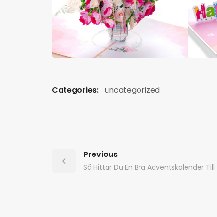
Categories:
uncategorized
Previous
Så Hittar Du En Bra Adventskalender Till