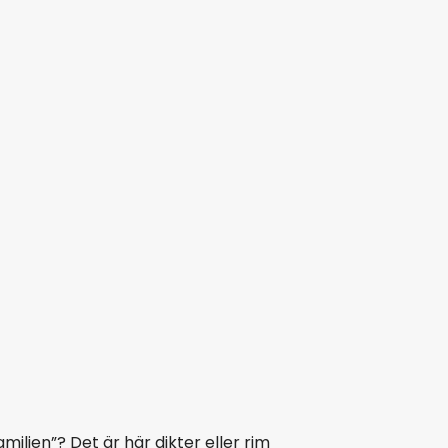
iljen”? Det är här dikter eller rim