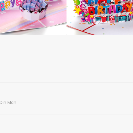
 Din Man