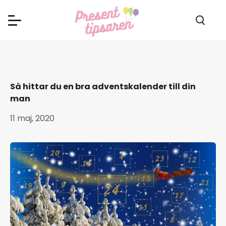
Så hittar du en bra adventskalender till din
man
11 maj, 2020