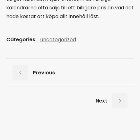
kalendrarna ofta säljs till ett billigare pris än vad det
hade kostat att köpa allt innehåll löst.
Categories:
uncategorized
Previous
Next