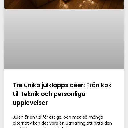
Tre unika julklappsidéer: Från kök
till teknik och personliga
upplevelser
Julen är en tid för att ge, och med så många
alternativ kan det vara en utmaning att hitta den