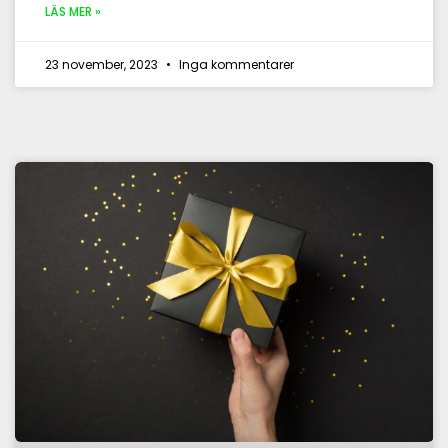
LÄS MER »
23 november, 2023
Inga kommentarer