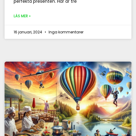
perfekta presenten. Här är tre
LÄS MER »
16 januari, 2024
Inga kommentarer