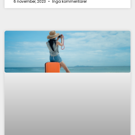
6 november, 2023
Inga kommentarer