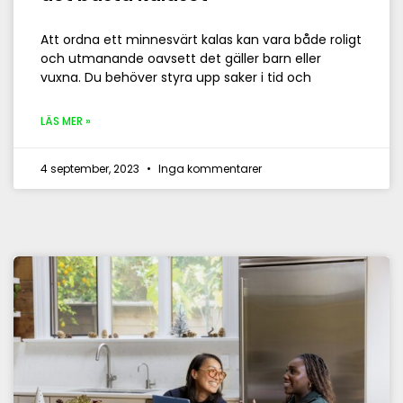
Att ordna ett minnesvärt kalas kan vara både roligt
och utmanande oavsett det gäller barn eller
vuxna. Du behöver styra upp saker i tid och
LÄS MER »
4 september, 2023
Inga kommentarer