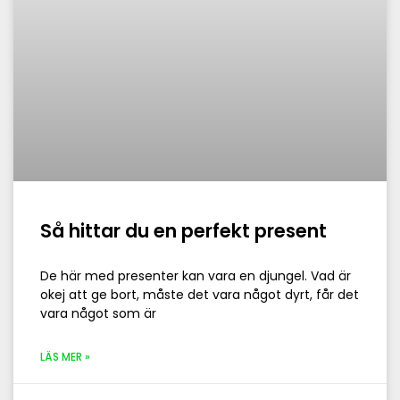
Så hittar du en perfekt present
De här med presenter kan vara en djungel. Vad är
okej att ge bort, måste det vara något dyrt, får det
vara något som är
LÄS MER »