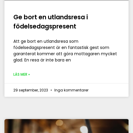
Ge bort en utlandsresa i
födelsedagspresent
Att ge bort en utlandsresa som
födelsedagspresent är en fantastisk gest som
garanterat kommer att göra mottagaren mycket
glad. En resa är inte bara en
LÄS MER »
29 september, 2023
Inga kommentarer