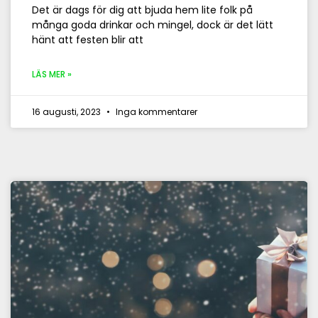
Det är dags för dig att bjuda hem lite folk på
många goda drinkar och mingel, dock är det lätt
hänt att festen blir att
LÄS MER »
16 augusti, 2023
Inga kommentarer