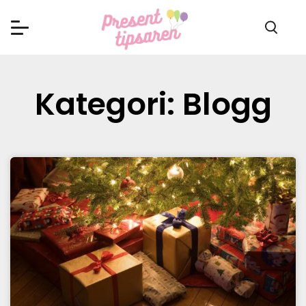
Kategori: Blogg