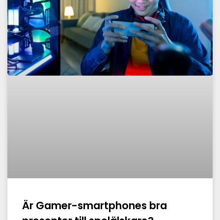
Är Gamer-smartphones bra