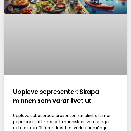
Upplevelsepresenter: Skapa
minnen som varar livet ut
Upplevelsebaserade presenter har blivit allt mer
populära i takt med att människors värderingar
och önskemål förändras. I en värld där många