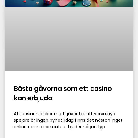
Bästa gåvorna som ett casino
kan erbjuda
Att casinon lockar med gåvor för att värva nya
spelare är ingen nyhet. Idag finns det nästan inget
online casino som inte erbjuder någon typ