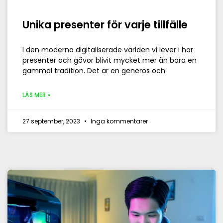
Unika presenter för varje tillfälle
I den moderna digitaliserade världen vi lever i har
presenter och gåvor blivit mycket mer än bara en
gammal tradition. Det är en generös och
LÄS MER »
27 september, 2023
Inga kommentarer