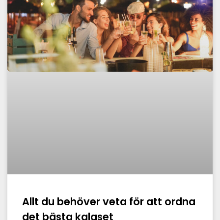
Allt du behöver veta för att ordna
det bästa kalaset