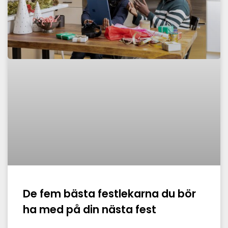
De fem bästa festlekarna du bör
ha med på din nästa fest