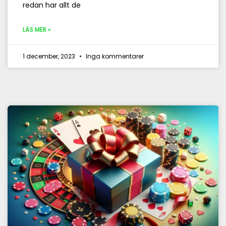
redan har allt de
LÄS MER »
1 december, 2023
Inga kommentarer