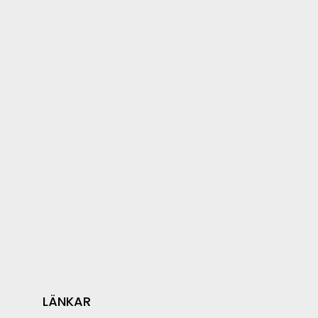
LÄNKAR