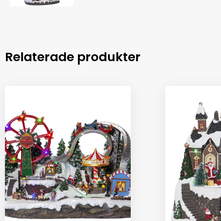
Relaterade produkter