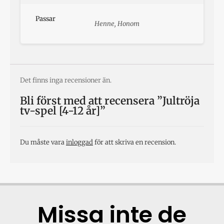
Passar
Henne, Honom
Det finns inga recensioner än.
Bli först med att recensera ”Jultröja
tv-spel [4-12 år]”
Du måste vara
inloggad
för att skriva en recension.
Missa inte de