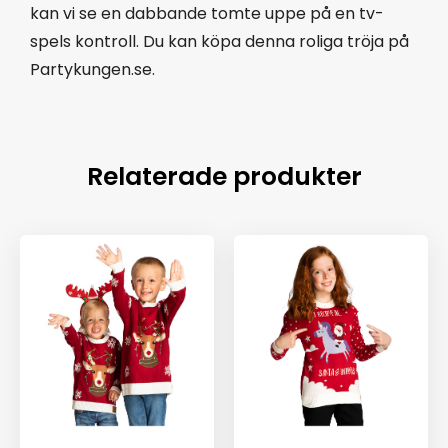
kan vi se en dabbande tomte uppe på en tv-
spels kontroll. Du kan köpa denna roliga tröja på
Partykungen.se.
Relaterade produkter