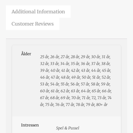
Additional Information
Customer Reviews
Ålder
25 år, 26 år, 27 år, 28 år, 29 år, 30 år, 31 år,
32 år, 33 år, 34 år, 35 år, 36 år, 37 år, 38 år,
39 år, 40 år, 41 år, 42 år, 43 år, 44 år, 45 år,
46 år, 47 år, 48 år, 49 år, 50 år, 51 år, 52 år,
53 år, 54 år, 55 år, 56 år, 57 år, 58 år, 59 år,
60 år, 61 år, 62 år, 63 år, 64 år, 65 år, 66 år,
67 år, 68 år, 69 år, 70 år, 71 år, 72, 73 år, 74
år, 75 år, 76 år, 77 år, 78 år, 79 år, 80+ år
Intressen
Spel & Pussel