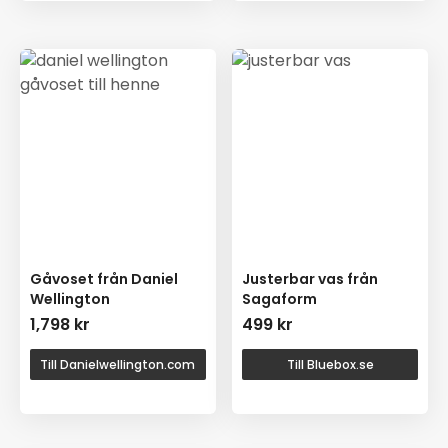
Gåvoset från Daniel
Justerbar vas från
Wellington
Sagaform
1,798
kr
499
kr
Till Danielwellington.com
Till Bluebox.se