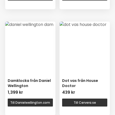
Damklocka från Daniel
Dot vas från House
Wellington
Doctor
1,399
kr
439
kr
Till Danielwellington.com
Till Cervera.se